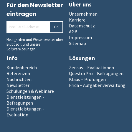
Über uns
Für den Newsletter
eintragen
Unternehmen
Karriere
Datenschutz
OK
AGB
Impressum
Neuigkeiten und Wissenswertes über
Sitemap
Blubbsoft und unsere
Softwarelösungen
Info
Lösungen
Kundenbereich
Zensus – Evaluationen
Referenzen
QuestorPro – Befragungen
Nachrichten
Klaus – Prüfungen
Newsletter
Frida – Aufgabenverwaltung
Schulungen & Webinare
Dienstleistungen -
Befragungen
Dienstleistungen -
Evaluation