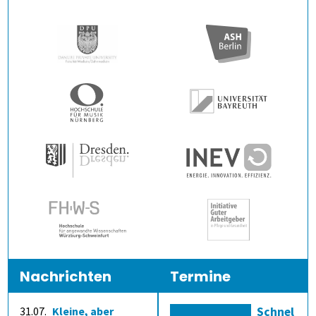
Nachrichten
Termine
31.07.
Kleine, aber
Schnel