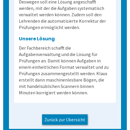
Deswegen soll eine Lösung angeschafft
werden, mit der die Aufgaben systematisch
verwaltet werden können. Zudem soll den
Lehrenden die automatisierte Korrektur der
Prüfungen ermöglicht werden.
Unsere Lösung
Der Fachbereich schafft die
Aufgabenverwaltung und die Lösung für
Prüfungen an. Damit können Aufgaben in
einem einheitlichen Format verwaltet und zu
Prüfungen zusammengestellt werden. Klaus
erstellt dann maschinenlesbare Bögen, die
mit handelsüblichen Scannern binnen
Minuten korrigiert werden können.
Zurück zur Übersicht