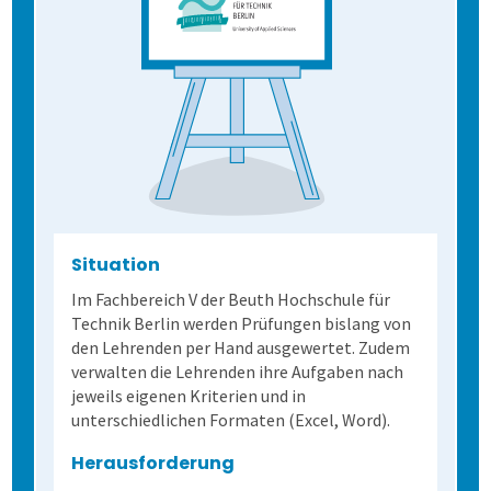
Situation
Im Fachbereich V der Beuth Hochschule für
Technik Berlin werden Prüfungen bislang von
den Lehrenden per Hand ausgewertet. Zudem
verwalten die Lehrenden ihre Aufgaben nach
jeweils eigenen Kriterien und in
unterschiedlichen Formaten (Excel, Word).
Herausforderung