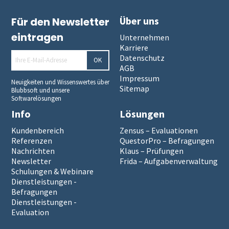
Über uns
Für den Newsletter
eintragen
Unternehmen
Karriere
Datenschutz
OK
AGB
Impressum
Neuigkeiten und Wissenswertes über
Sitemap
Blubbsoft und unsere
Softwarelösungen
Info
Lösungen
Kundenbereich
Zensus – Evaluationen
Referenzen
QuestorPro – Befragungen
Nachrichten
Klaus – Prüfungen
Newsletter
Frida – Aufgabenverwaltung
Schulungen & Webinare
Dienstleistungen -
Befragungen
Dienstleistungen -
Evaluation