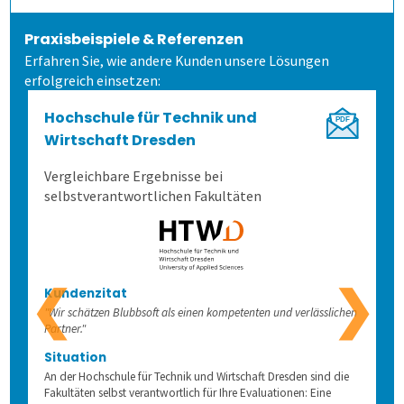
Audit-Log
Praxisbeispiele & Referenzen
Erfahren Sie, wie andere Kunden unsere Lösungen
erfolgreich einsetzen:
Hochschule für Technik und
Wirtschaft Dresden
Vergleichbare Ergebnisse bei
selbstverantwortlichen Fakultäten
❮
❯
Kundenzitat
"Wir schätzen Blubbsoft als einen kompetenten und verlässlichen
Partner."
Situation
An der Hochschule für Technik und Wirtschaft Dresden sind die
Fakultäten selbst verantwortlich für Ihre Evaluationen: Eine