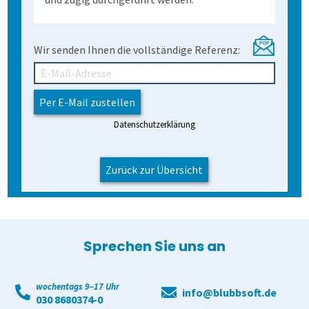
Wir senden Ihnen die vollständige Referenz:
Datenschutzerklärung
Zurück zur Übersicht
Sprechen Sie uns an
wochentags 9–17 Uhr
info@blubbsoft.de
030 8680374-0