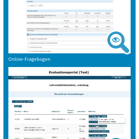
Online-Fragebogen