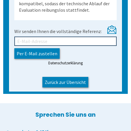
kompatibel, sodass der technische Ablauf der
Evaluation reibungslos stattfindet.
Wir senden Ihnen die vollständige Referenz:
Datenschutzerklärung
Zurück zur Übersicht
Sprechen Sie uns an