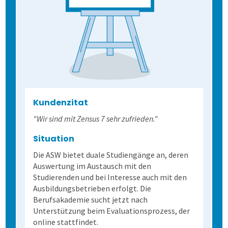
Kundenzitat
"Wir sind mit Zensus 7 sehr zufrieden."
Situation
Die ASW bietet duale Studiengänge an, deren
Auswertung im Austausch mit den
Studierenden und bei Interesse auch mit den
Ausbildungsbetrieben erfolgt. Die
Berufsakademie sucht jetzt nach
Unterstützung beim Evaluationsprozess, der
online stattfindet.