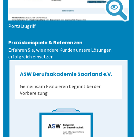
Portalzugriff
Praxisbeispiele & Referenzen
Erfahren Sie, wie andere Kunden unsere Lösungen
erfolgreich einsetzen:
ASW Berufsakademie Saarland e.V.
Gemeinsam Evaluieren beginnt bei der
Vorbereitung