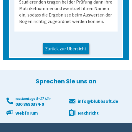
Studierenden tragen bei der Prüfung dann ihre
Matrikelnummer und eventuell ihren Namen
ein, sodass die Ergebnisse beim Auswerten der
Bögen richtig zugeordnet werden können.
Zurück zur Übersicht
Sprechen Sie uns an
wochentags 9–17 Uhr
info@blubbsoft.de
030 8680374-0
Webforum
Nachricht