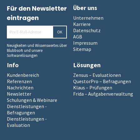
Über uns
Für den Newsletter
eintragen
Unternehmen
Karriere
Datenschutz
OK
AGB
Impressum
Neuigkeiten und Wissenswertes über
Sitemap
Blubbsoft und unsere
Softwarelösungen
Info
Lösungen
Kundenbereich
Zensus – Evaluationen
Referenzen
QuestorPro – Befragungen
Nachrichten
Klaus – Prüfungen
Newsletter
Frida – Aufgabenverwaltung
Schulungen & Webinare
Dienstleistungen -
Befragungen
Dienstleistungen -
Evaluation