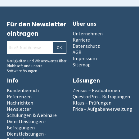
Über uns
Für den Newsletter
eintragen
Unternehmen
Karriere
Datenschutz
OK
AGB
Impressum
Neuigkeiten und Wissenswertes über
Sitemap
Blubbsoft und unsere
Softwarelösungen
Info
Lösungen
Kundenbereich
Zensus – Evaluationen
Referenzen
QuestorPro – Befragungen
Nachrichten
Klaus – Prüfungen
Newsletter
Frida – Aufgabenverwaltung
Schulungen & Webinare
Dienstleistungen -
Befragungen
Dienstleistungen -