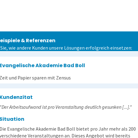
eispiele & Referenzen
 Sie, wie andere Kunden unsere Lösungen erfolgreich einsetzen:
Evangelische Akademie Bad Boll
Zeit und Papier sparen mit Zensus
Kundenzitat
"Der Arbeitsaufwand ist pro Veranstaltung deutlich gesunken [...]."
Situation
Die Evangelische Akademie Bad Boll bietet pro Jahr mehr als 200
verschiedene Veranstaltungen an. Dieses Angebot wird bereits