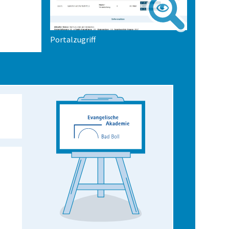
Portalzugriff