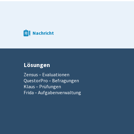
Nachricht
Lösungen
Zensus – Evaluationen
QuestorPro – Befragungen
Klaus – Prüfungen
Frida – Aufgabenverwaltung