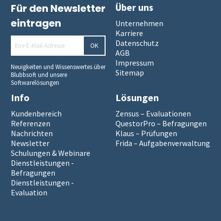
Über uns
Für den Newsletter
eintragen
Unternehmen
Karriere
Datenschutz
OK
AGB
Impressum
Neuigkeiten und Wissenswertes über
Sitemap
Blubbsoft und unsere
Softwarelösungen
Info
Lösungen
Kundenbereich
Zensus – Evaluationen
Referenzen
QuestorPro – Befragungen
Nachrichten
Klaus – Prüfungen
Newsletter
Frida – Aufgabenverwaltung
Schulungen & Webinare
Dienstleistungen -
Befragungen
Dienstleistungen -
Evaluation