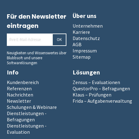
Über uns
Für den Newsletter
eintragen
Unternehmen
Karriere
Datenschutz
OK
AGB
Impressum
Neuigkeiten und Wissenswertes über
Sitemap
Blubbsoft und unsere
Softwarelösungen
Info
Lösungen
Kundenbereich
Zensus – Evaluationen
Referenzen
QuestorPro – Befragungen
Nachrichten
Klaus – Prüfungen
Newsletter
Frida – Aufgabenverwaltung
Schulungen & Webinare
Dienstleistungen -
Befragungen
Dienstleistungen -
Evaluation