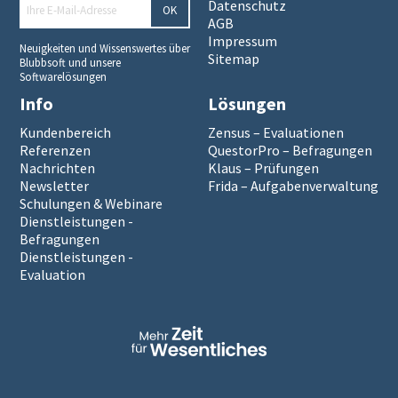
Datenschutz
OK
AGB
Impressum
Neuigkeiten und Wissenswertes über
Sitemap
Blubbsoft und unsere
Softwarelösungen
Info
Lösungen
Kundenbereich
Zensus – Evaluationen
Referenzen
QuestorPro – Befragungen
Nachrichten
Klaus – Prüfungen
Newsletter
Frida – Aufgabenverwaltung
Schulungen & Webinare
Dienstleistungen -
Befragungen
Dienstleistungen -
Evaluation