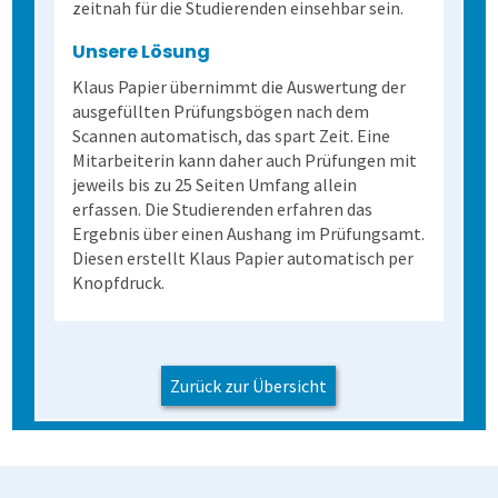
zeitnah für die Studierenden einsehbar sein.
Unsere Lösung
Klaus Papier übernimmt die Auswertung der
ausgefüllten Prüfungsbögen nach dem
Scannen automatisch, das spart Zeit. Eine
Mitarbeiterin kann daher auch Prüfungen mit
jeweils bis zu 25 Seiten Umfang allein
erfassen. Die Studierenden erfahren das
Ergebnis über einen Aushang im Prüfungsamt.
Diesen erstellt Klaus Papier automatisch per
Knopfdruck.
Zurück zur Übersicht