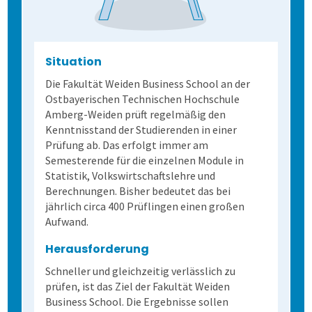
Selbstgestaltete Fragebögen
Audit-Log
Situation
Die Fakultät Weiden Business School an der
Ostbayerischen Technischen Hochschule
Amberg-Weiden prüft regelmäßig den
Kenntnisstand der Studierenden in einer
Prüfung ab. Das erfolgt immer am
Semesterende für die einzelnen Module in
Statistik, Volkswirtschaftslehre und
Berechnungen. Bisher bedeutet das bei
jährlich circa 400 Prüflingen einen großen
Aufwand.
Herausforderung
Schneller und gleichzeitig verlässlich zu
prüfen, ist das Ziel der Fakultät Weiden
Business School. Die Ergebnisse sollen