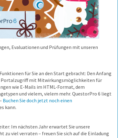
gungen, Evaluationen und Prüfungen mit unseren
Funktionen für Sie an den Start gebracht: Den Anfang
 Portalzugriff mit Mitwirkungsmöglichkeiten für
rungen wie E-Mails im HTML-Format, dem
etypen und vielem, vielem mehr. QuestorPro 6 liegt
 –
Buchen Sie doch jetzt noch einen
es kann.
iter: Im nächsten Jahr erwartet Sie unsere
 zu viel verraten – freuen Sie sich auf die Einladung