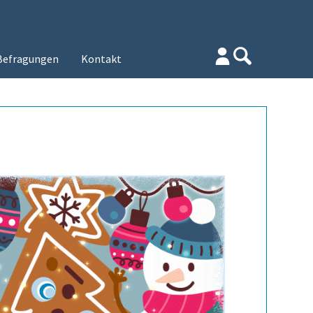
Befragungen
Kontakt