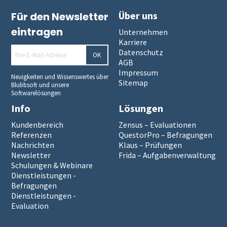
Über uns
Für den Newsletter
eintragen
Unternehmen
Karriere
Datenschutz
OK
AGB
Impressum
Neuigkeiten und Wissenswertes über
Sitemap
Blubbsoft und unsere
Softwarelösungen
Info
Lösungen
Kundenbereich
Zensus – Evaluationen
Referenzen
QuestorPro – Befragungen
Nachrichten
Klaus – Prüfungen
Newsletter
Frida – Aufgabenverwaltung
Schulungen & Webinare
Dienstleistungen -
Befragungen
Dienstleistungen -
Evaluation