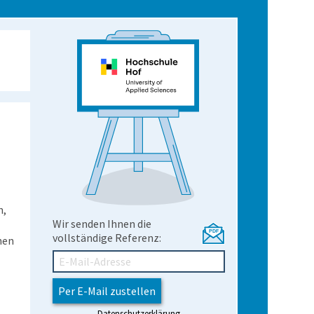
n,
Wir senden Ihnen die
vollständige Referenz:
hen
Datenschutzerklärung