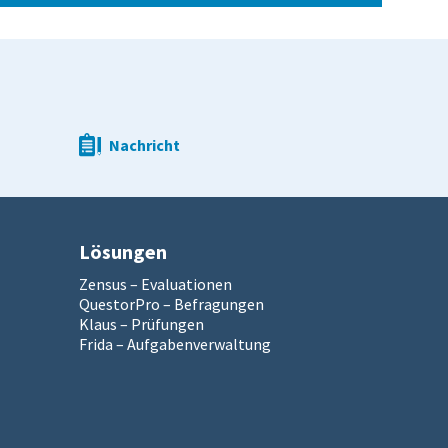
Nachricht
Lösungen
Zensus – Evaluationen
QuestorPro – Befragungen
Klaus – Prüfungen
Frida – Aufgabenverwaltung