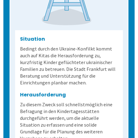
Situation
Bedingt durch den Ukraine-Konfilkt kommt
auch auf Kitas die Herausforderung zu,
kurzfristig Kinder geflüchteter ukrainischer
Familien zu betreuen. Die Stadt Frankfurt will
Beratung und Unterstützung für die
Einrichtungen planbar machen.
Herausforderung
Zu diesem Zweck soll schnellstmöglich eine
Befragung in den Kindertagesstätten
durchgeführt werden, um die aktuelle
Situation zu erfassen und eine solide
Grundlage für die Planung des weiteren