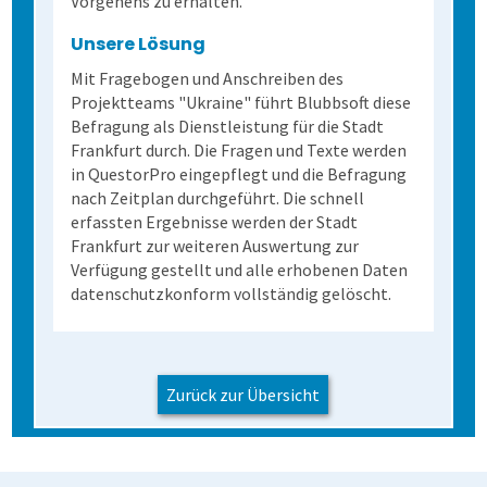
Vorgehens zu erhalten.
Unsere Lösung
Mit Fragebogen und Anschreiben des
Projektteams "Ukraine" führt Blubbsoft diese
Befragung als Dienstleistung für die Stadt
Frankfurt durch. Die Fragen und Texte werden
in QuestorPro eingepflegt und die Befragung
nach Zeitplan durchgeführt. Die schnell
erfassten Ergebnisse werden der Stadt
Frankfurt zur weiteren Auswertung zur
Verfügung gestellt und alle erhobenen Daten
datenschutzkonform vollständig gelöscht.
Zurück zur Übersicht