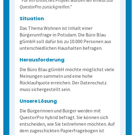
QuestorPro zurückgreifen."
Situation
Das Thema Wohnen ist Inhalt einer
Bürgerumfrage in Potsdam. Die Büro Blau
gGmbH soll dafür bis zu 10.000 Personen aus
unterschiedlichen Haushalten befragen.
Herausforderung
Die Büro Blau gGmbH möchte möglichst viele
Meinungen sammeln und eine hohe
Rücklaufquote erreichen. Der Datenschutz
muss sichergestellt sein.
Unsere Lösung
Die Bürgerinnen und Bürger werden mit
QuestorPro hybrid befragt. Sie können sich
entscheiden, wie Sie teilnehmen möchten. Auf
dem zugeschickten Papierfragebogen ist