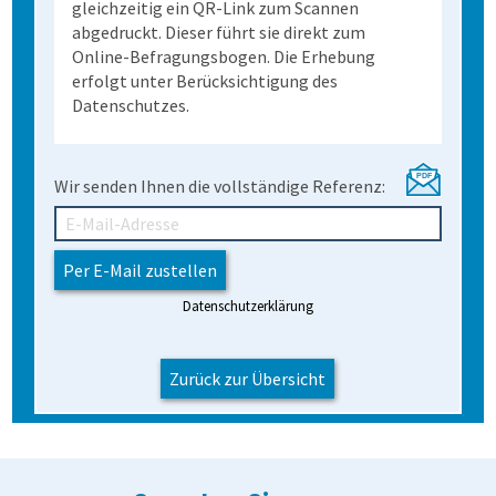
gleichzeitig ein QR-Link zum Scannen
abgedruckt. Dieser führt sie direkt zum
Online-Befragungsbogen. Die Erhebung
erfolgt unter Berücksichtigung des
Datenschutzes.
Wir senden Ihnen die vollständige Referenz:
Datenschutzerklärung
Zurück zur Übersicht