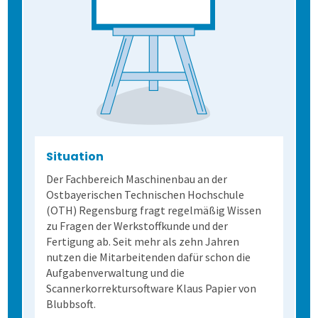
Situation
Der Fachbereich Maschinenbau an der
Ostbayerischen Technischen Hochschule
(OTH) Regensburg fragt regelmäßig Wissen
zu Fragen der Werkstoffkunde und der
Fertigung ab. Seit mehr als zehn Jahren
nutzen die Mitarbeitenden dafür schon die
Aufgabenverwaltung und die
Scannerkorrektursoftware Klaus Papier von
Blubbsoft.