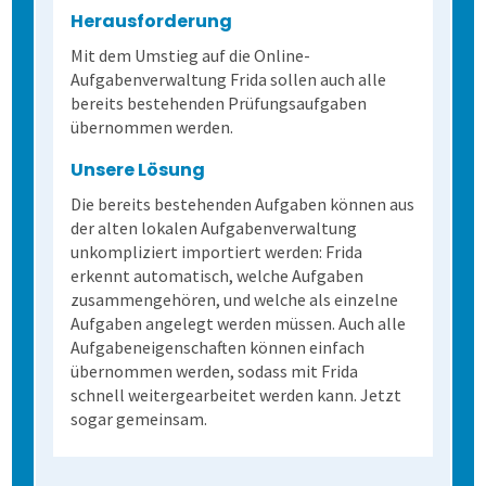
Herausforderung
Mit dem Umstieg auf die Online-
Aufgabenverwaltung Frida sollen auch alle
bereits bestehenden Prüfungsaufgaben
übernommen werden.
Unsere Lösung
Die bereits bestehenden Aufgaben können aus
der alten lokalen Aufgabenverwaltung
unkompliziert importiert werden: Frida
erkennt automatisch, welche Aufgaben
zusammengehören, und welche als einzelne
Aufgaben angelegt werden müssen. Auch alle
Aufgabeneigenschaften können einfach
übernommen werden, sodass mit Frida
schnell weitergearbeitet werden kann. Jetzt
sogar gemeinsam.